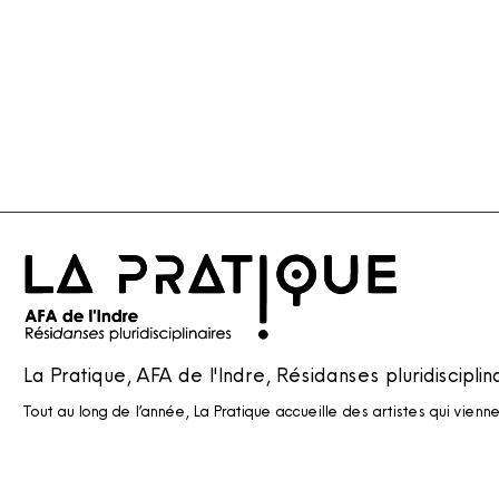
La Pratique, AFA de l'Indre, Résidanses pluridisciplin
Tout au long de l’année, La Pratique accueille des artistes qui vienn