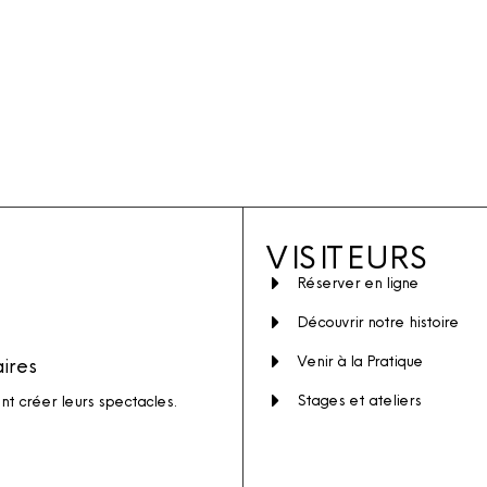
VISITEURS
Réserver en ligne
Découvrir notre histoire
Venir à la Pratique
aires
Stages et ateliers
ent créer leurs spectacles.