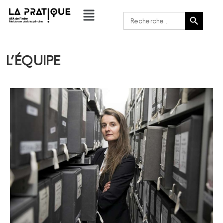
Bouton de recherche
Rechercher :
L’ÉQUIPE