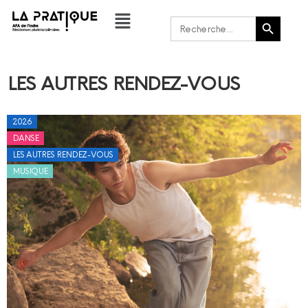
Bouton de recherche
Rechercher :
LES AUTRES RENDEZ-VOUS
2026
DANSE
LES AUTRES RENDEZ-VOUS
MUSIQUE