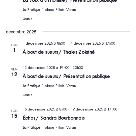
La Pratique
1 place Pillain, Vatan
Gratuit
décembre 2025
1 décembre 2025 @ 8h00
-
14 décembre 2025 @ 17h00
LUN
1
À bout de sueurs / Thales Zokéné
12 décembre 2025 @ 19h00
-
20h00
VEN
12
À bout de sueurs / Présentation publique
La Pratique
1 place Pillain, Vatan
Gratuit
15 décembre 2025 @ 8h00
-
19 décembre 2025 @ 17h00
LUN
15
Échos / Sandra Bourbonnais
La Pratique
1 place Pillain, Vatan