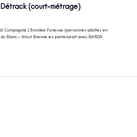
+ Détrack (court-métrage)
 Compagnie L'Envolée Furieuse (personnes adultes en
ie du Blanc – Atout Brenne en partenariat avec BARDA