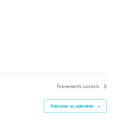
Évènements
suivants
S’abonner au calendrier