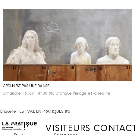
CECI N'EST PAS UNE DANSE
dimanche 16 juin 14h00 @la pratique l'image et la réalité…
Étiqueté
FESTIVAL EN PRATIQUES #5
VISITEURS
CONTAC