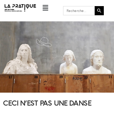
Bouton de recherche
Rechercher :
CECI N’EST PAS UNE DANSE