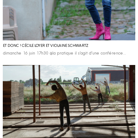
ET DONC ! CÉCILE LOYER ET VIOLAINE SCHWARTZ
dimanche 16 juin 17h30 @la pratique il s’agit d’une conférence…