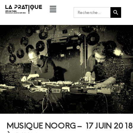
Bouton de recherche
Rechercher :
MUSIQUE NOORG – 17 JUIN 2018