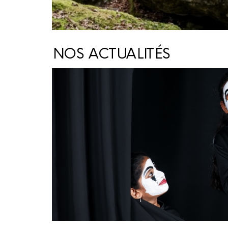
NOS ACTUALITÉS