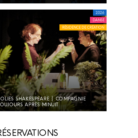
2026
DANSE
RÉSIDENCE DE CRÉATION
OLIES SHAKESPEARE ׀ COMPAGNIE
TOUJOURS APRÈS MINUIT
ÉSERVATIONS