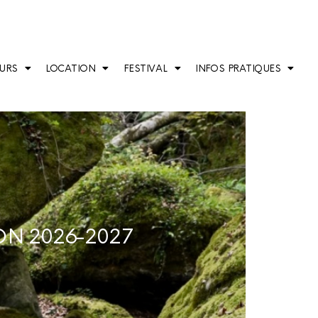
URS
LOCATION
FESTIVAL
INFOS PRATIQUES
ON 2026-2027