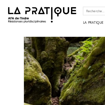
Rechercher :
LA PRATIQUE