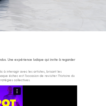
ndus. Une expérience ludique qui invite à regarder
 à interagir avec les artistes, brisant les
aque échec est l’occasion de revisiter l’histoire du
ratégies collectives.