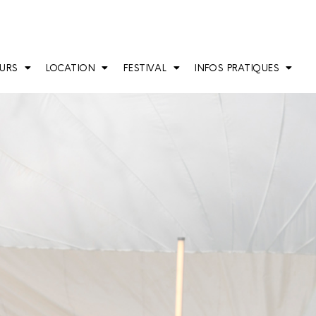
URS
LOCATION
FESTIVAL
INFOS PRATIQUES