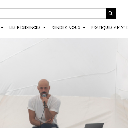
Bouton de recherche
LES RÉSIDENCES
RENDEZ-VOUS
PRATIQUES AMATE