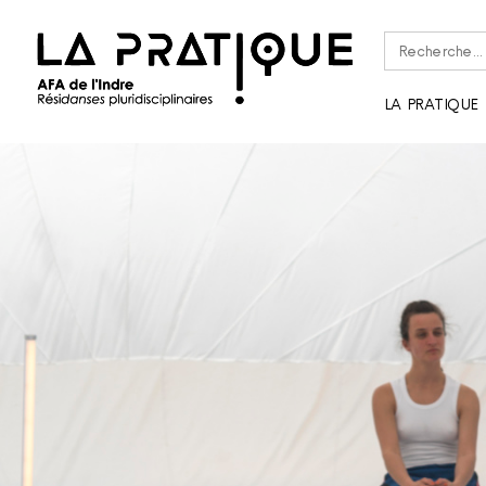
Rechercher :
LA PRATIQUE