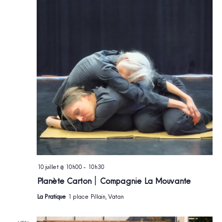
10 juillet @ 10h00
-
10h30
Planète Carton ׀ Compagnie La Mouvante
La Pratique
1 place Pillain, Vatan