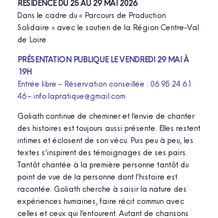
RÉSIDENCE DU 25 AU 29 MAI 2026
Dans le cadre du « Parcours de Production
Solidaire » avec le soutien de la Région Centre-Val
de Loire
PRÉSENTATION PUBLIQUE LE VENDREDI 29 MAI À
19H
Entrée libre – Réservation conseillée : 06 95 24 61
46 – info.lapratique@gmail.com
Goliath continue de cheminer et l’envie de chanter
des histoires est toujours aussi présente. Elles restent
intimes et éclosent de son vécu. Puis peu à peu, les
textes s’inspirent des témoignages de ses pairs.
Tantôt chantée à la première personne tantôt du
point de vue de la personne dont l’histoire est
racontée. Goliath cherche à saisir la nature des
expériences humaines, faire récit commun avec
celles et ceux qui l’entourent. Autant de chansons