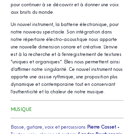
pour continuer à se découvrir et à donner une voix
aux bruits du monde.
Un nouvel instrument, la batterie électronique, pour
notre nouveau spectacle. Son intégration dans
notre répertoire électro-acoustique nous apporte
une nouvelle dimension sonore et créative. L’envie
est à la recherche et à l’enregistrement de textures
“uniques et organiques”. Elles nous permettent ainsi
d’affirmer notre singularité. Ce nouvel instrument nous
apporte une assise rythmique, une proposition plus
dynamique et contemporaine tout en conservant
l’authenticité et la chaleur de notre musique.
MUSIQUE
Basse, guitare, voix et percussions
Pierre Cosset
•