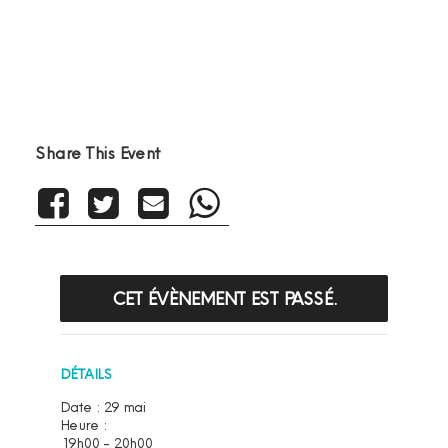
Share This Event
CET ÉVÈNEMENT EST PASSÉ.
DÉTAILS
Date :
29 mai
Heure :
19h00 - 20h00