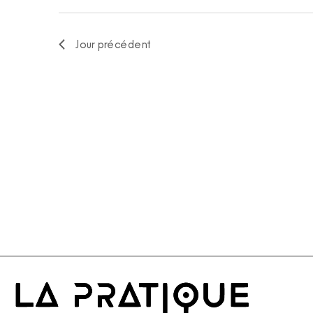
Jour précédent