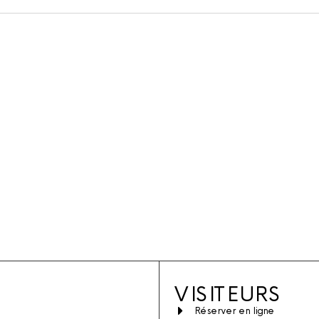
VISITEURS
Réserver en ligne