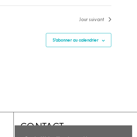
Jour suivant
S’abonner au calendrier
CONTACT