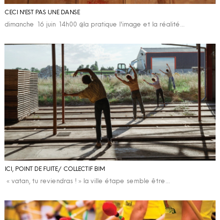
CECI N'EST PAS UNE DANSE
dimanche 16 juin 14h00 @la pratique l'image et la réalité…
ICI, POINT DE FUITE / COLLECTIF BIM
« vatan, tu reviendras ! » la ville étape semble être…