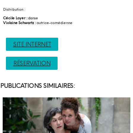
Distribution :
Cécile Loyer :
danse
Violaine Schwartz :
autrice-comédienne
SITE INTERNET
RÉSERVATION
PUBLICATIONS SIMILAIRES: