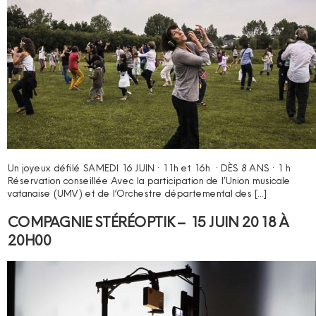
Un joyeux défilé SAMEDI 16 JUIN · 11h et 16h · DÈS 8 ANS · 1 h
Réservation conseillée Avec la participation de l’Union musicale
vatanaise (UMV) et de l’Orchestre départemental des […]
COMPAGNIE STÉRÉOPTIK – 15 JUIN 2018 À
20H00