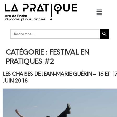
Bouton de recherche
Rechercher :
CATÉGORIE :
FESTIVAL EN
PRATIQUES #2
LES CHAISES DE JEAN-MARIE GUÉRIN – 16 ET 1
JUIN 2018