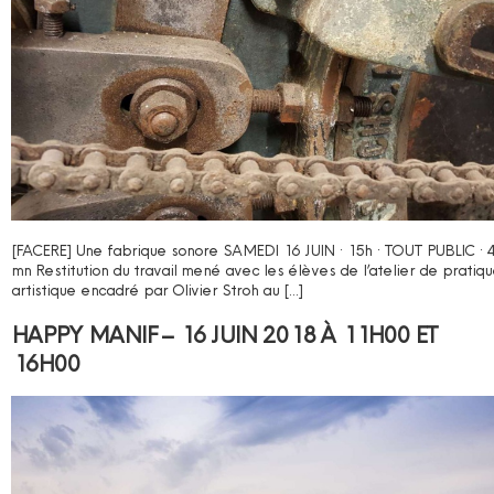
[FACERE] Une fabrique sonore SAMEDI 16 JUIN · 15h · TOUT PUBLIC · 
mn Restitution du travail mené avec les élèves de l’atelier de pratiq
artistique encadré par Olivier Stroh au […]
HAPPY MANIF – 16 JUIN 2018 À 11H00 ET
16H00