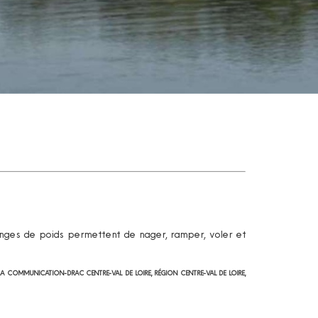
changes de poids permettent de nager, ramper, voler et
 LA COMMUNICATION-DRAC CENTRE-VAL DE LOIRE, RÉGION CENTRE-VAL DE LOIRE,