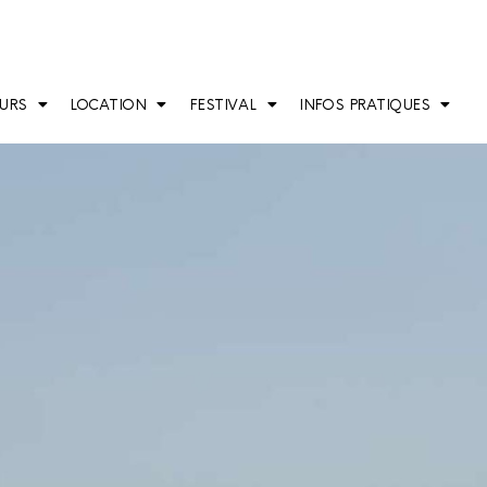
URS
LOCATION
FESTIVAL
INFOS PRATIQUES