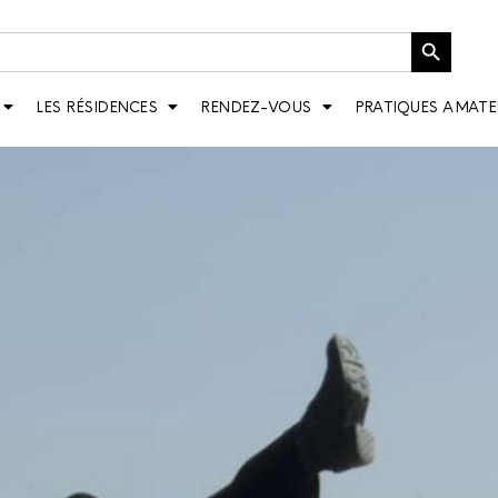
Bouton de recherche
LES RÉSIDENCES
RENDEZ-VOUS
PRATIQUES AMATE