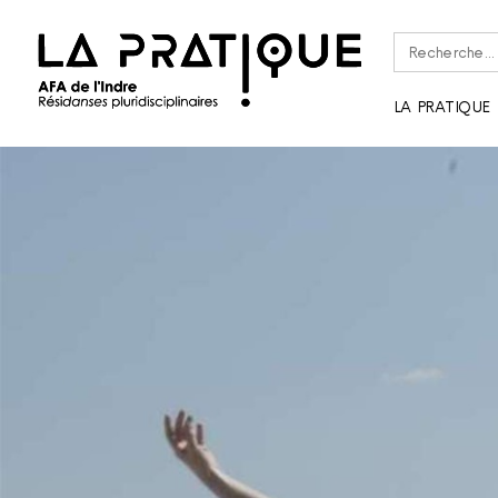
Rechercher :
LA PRATIQUE