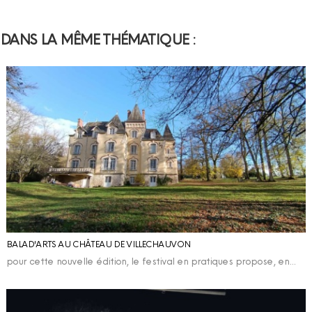
DANS LA MÊME THÉMATIQUE :
BALAD'ARTS AU CHÂTEAU DE VILLECHAUVON
pour cette nouvelle édition, le festival en pratiques propose, en…