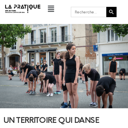
Bouton de recherche
Rechercher :
UN TERRITOIRE QUI DANSE