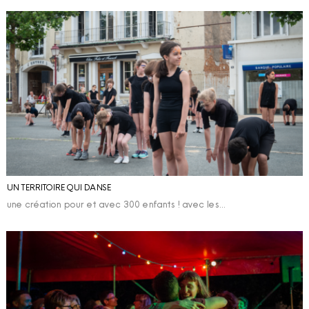
UN TERRITOIRE QUI DANSE
une création pour et avec 300 enfants ! avec les…