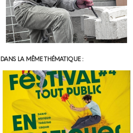
DANS LA MÊME THÉMATIQUE :