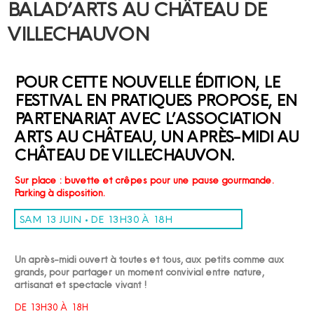
BALAD’ARTS AU CHÂTEAU DE
VILLECHAUVON
POUR CETTE NOUVELLE ÉDITION, LE
FESTIVAL EN PRATIQUES PROPOSE, EN
PARTENARIAT AVEC L’ASSOCIATION
ARTS AU CHÂTEAU, UN APRÈS-MIDI AU
CHÂTEAU DE VILLECHAUVON.
Sur place : buvette et crêpes pour une pause gourmande.
Parking à disposition.
SAM 13 JUIN • DE 13H30 À 18H
Un après-midi ouvert à toutes et tous, aux petits comme aux
grands, pour partager un moment convivial entre nature,
artisanat et spectacle vivant !
DE 13H30 À 18H