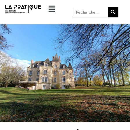
Bouton de recherche
Rechercher :