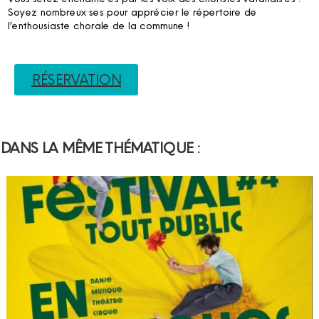
Soyez nombreux·ses pour apprécier le répertoire de
l’enthousiaste chorale de la commune !
RÉSERVATION
DANS LA MÊME THÉMATIQUE :