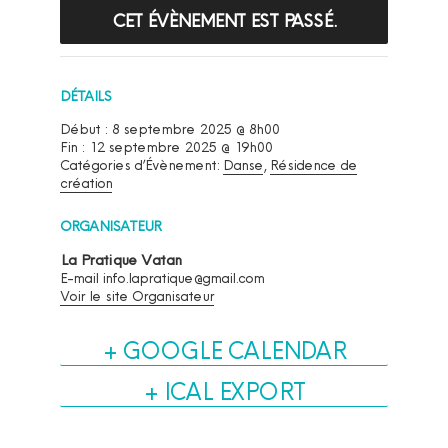
CET ÉVÈNEMENT EST PASSÉ.
DÉTAILS
Début :
8 septembre 2025 @ 8h00
Fin :
12 septembre 2025 @ 19h00
Catégories d’Évènement:
Danse
,
Résidence de
création
ORGANISATEUR
La Pratique Vatan
E-mail
info.lapratique@gmail.com
Voir le site Organisateur
+ GOOGLE CALENDAR
+ ICAL EXPORT