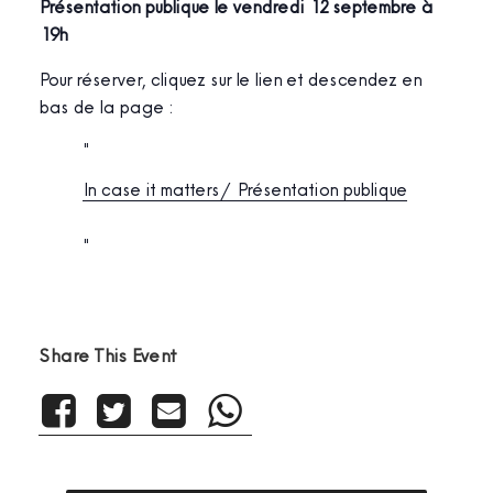
Présentation publique le vendredi 12 septembre à
19h
Pour réserver, cliquez sur le lien et descendez en
bas de la page :
In case it matters / Présentation publique
Share This Event