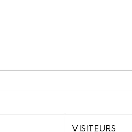
VISITEURS