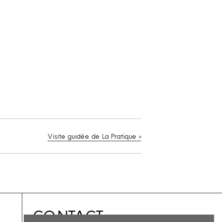
Visite guidée de La Pratique
»
CONTACT