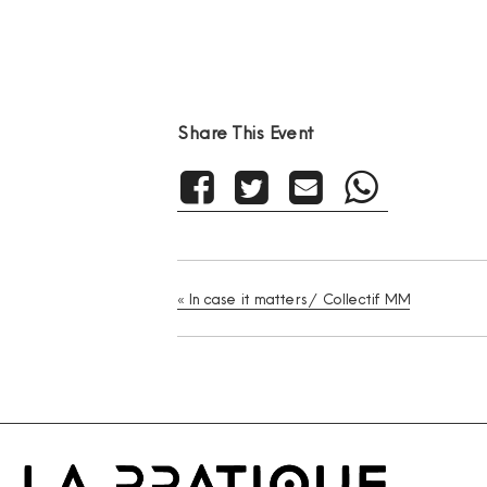
Share This Event
«
In case it matters / Collectif MM