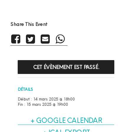
Share This Event
CET ÉVÈNEMENT EST PASSÉ.
DÉTAILS
Début :
14 mars 2025 @ 18h00
Fin :
15 mars 2025 @ 19h00
+ GOOGLE CALENDAR