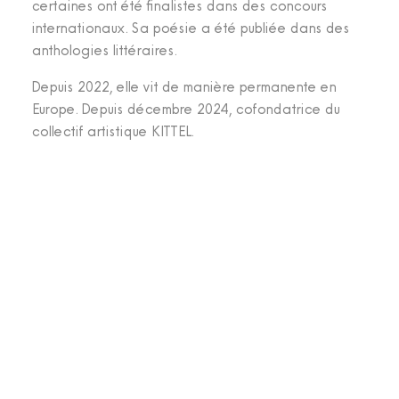
certaines ont été finalistes dans des concours
internationaux. Sa poésie a été publiée dans des
anthologies littéraires.
Depuis 2022, elle vit de manière permanente en
Europe. Depuis décembre 2024, cofondatrice du
collectif artistique KITTEL.