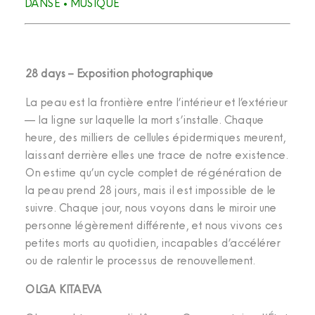
DANSE • MUSIQUE
28 days – Exposition photographique
La peau est la frontière entre l’intérieur et l’extérieur
— la ligne sur laquelle la mort s’installe. Chaque
heure, des milliers de cellules épidermiques meurent,
laissant derrière elles une trace de notre existence.
On estime qu’un cycle complet de régénération de
la peau prend 28 jours, mais il est impossible de le
suivre. Chaque jour, nous voyons dans le miroir une
personne légèrement différente, et nous vivons ces
petites morts au quotidien, incapables d’accélérer
ou de ralentir le processus de renouvellement.
OLGA KITAEVA