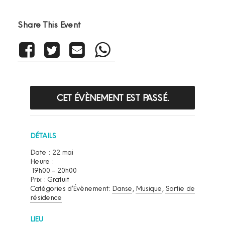
Share This Event
CET ÉVÈNEMENT EST PASSÉ.
DÉTAILS
Date :
22 mai
Heure :
19h00 - 20h00
Prix :
Gratuit
Catégories d’Évènement:
Danse
,
Musique
,
Sortie de
résidence
LIEU