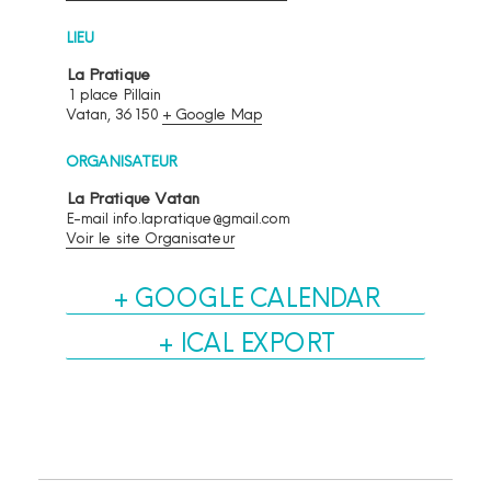
LIEU
La Pratique
1 place Pillain
Vatan
,
36150
+ Google Map
ORGANISATEUR
La Pratique Vatan
E-mail
info.lapratique@gmail.com
Voir le site Organisateur
+ GOOGLE CALENDAR
+ ICAL EXPORT