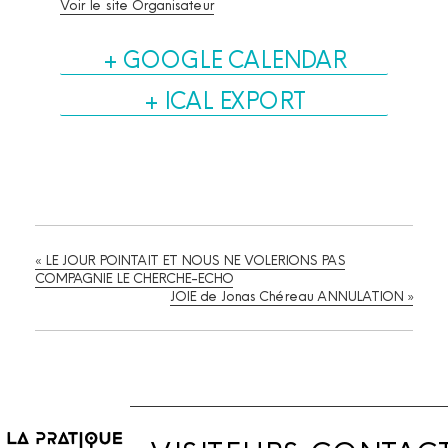
Voir le site Organisateur
+ GOOGLE CALENDAR
+ ICAL EXPORT
«
LE JOUR POINTAIT ET NOUS NE VOLERIONS PAS
COMPAGNIE LE CHERCHE-ECHO
JOIE de Jonas Chéreau ANNULATION
»