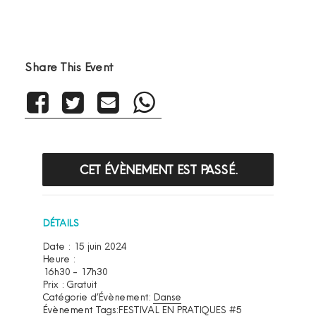
Share This Event
CET ÉVÈNEMENT EST PASSÉ.
DÉTAILS
Date :
15 juin 2024
Heure :
16h30 - 17h30
Prix :
Gratuit
Catégorie d’Évènement:
Danse
Évènement Tags:
FESTIVAL EN PRATIQUES #5