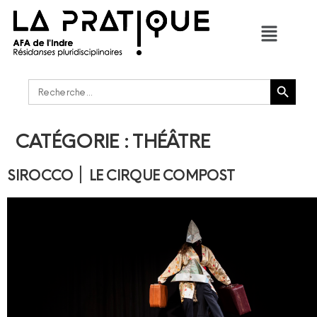
Bouton de recherche
Rechercher :
CATÉGORIE :
THÉÂTRE
SIROCCO ׀ LE CIRQUE COMPOST