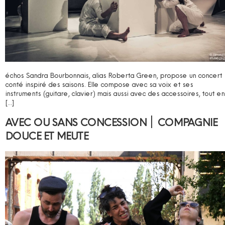
échos Sandra Bourbonnais, alias Roberta Green, propose un concert
conté inspiré des saisons. Elle compose avec sa voix et ses
instruments (guitare, clavier) mais aussi avec des accessoires, tout en
[…]
AVEC OU SANS CONCESSION ׀ COMPAGNIE
DOUCE ET MEUTE