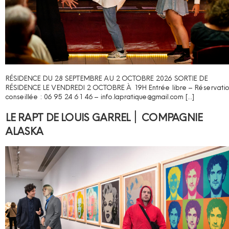
RÉSIDENCE DU 28 SEPTEMBRE AU 2 OCTOBRE 2026 SORTIE DE
RÉSIDENCE LE VENDREDI 2 OCTOBRE À 19H Entrée libre – Réservati
conseillée : 06 95 24 61 46 – info.lapratique@gmail.com […]
LE RAPT DE LOUIS GARREL ׀ COMPAGNIE
ALASKA