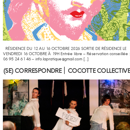
RÉSIDENCE DU 12 AU 16 OCTOBRE 2026 SORTIE DE RÉSIDENCE LE
VENDREDI 16 OCTOBRE À 19H Entrée libre – Réservation conseillée :
06 95 24 61 46 – info.lapratique@gmail.com […]
(SE) CORRESPONDRE ׀ COCOTTE COLLECTIVE