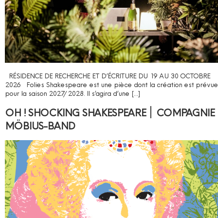
RÉSIDENCE DE RECHERCHE ET D’ÉCRITURE DU 19 AU 30 OCTOBRE
2026 Folies Shakespeare est une pièce dont la création est prévue
pour la saison 2027/2028. Il s’agira d’une […]
OH ! SHOCKING SHAKESPEARE ׀ COMPAGNIE
MÖBIUS-BAND