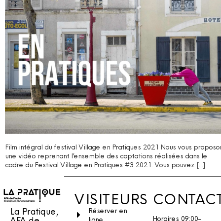
Film intégral du festival Village en Pratiques 2021 Nous vous proposo
une vidéo reprenant l’ensemble des captations réalisées dans le
cadre du Festival Village en Pratiques #3 2021. Vous pouvez […]
VISITEURS
CONTAC
La Pratique,
Réserver en
Horaires 09:00-
AFA de
ligne