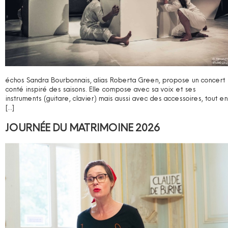
échos Sandra Bourbonnais, alias Roberta Green, propose un concert
conté inspiré des saisons. Elle compose avec sa voix et ses
instruments (guitare, clavier) mais aussi avec des accessoires, tout en
[…]
JOURNÉE DU MATRIMOINE 2026