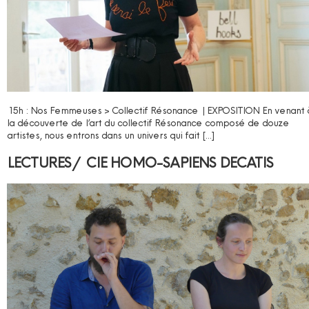
15h : Nos Femmeuses > Collectif Résonance | EXPOSITION En venant 
la découverte de l’art du collectif Résonance composé de douze
artistes, nous entrons dans un univers qui fait […]
LECTURES / CIE HOMO-SAPIENS DECATIS