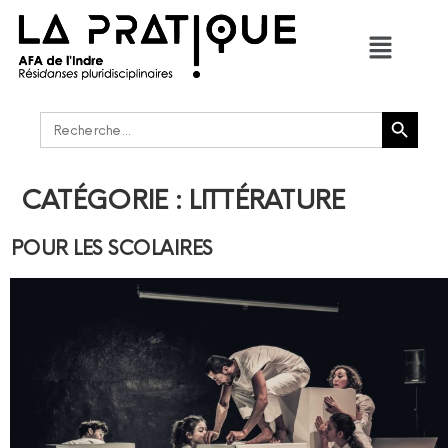
Bouton de recherche
Rechercher :
CATÉGORIE :
LITTÉRATURE
POUR LES SCOLAIRES