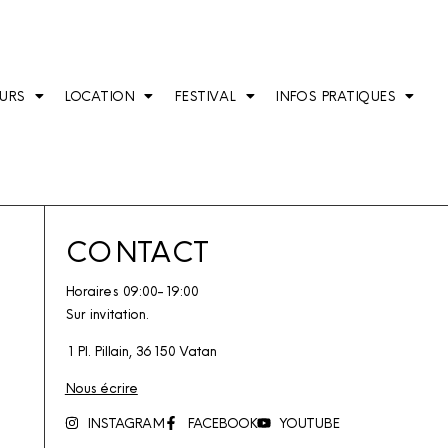
URS
LOCATION
FESTIVAL
INFOS PRATIQUES
CONTACT
Horaires 09:00-19:00
Sur invitation.
1 Pl. Pillain, 36150 Vatan
Nous écrire
INSTAGRAM
FACEBOOK
YOUTUBE