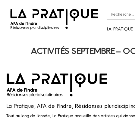
Rechercher :
LA PRATIQUE
ACTIVITÉS SEPTEMBRE – O
La Pratique, AFA de l'Indre, Résidanses pluridisciplin
Tout au long de l’année, La Pratique accueille des artistes qui vienn