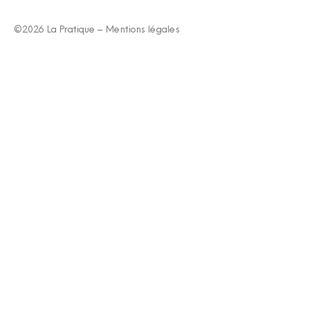
©2026 La Pratique –
Mentions légales