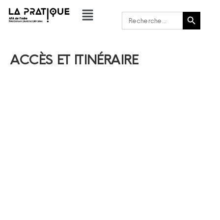
Bouton de recherche
Rechercher :
ACCÈS ET ITINÉRAIRE