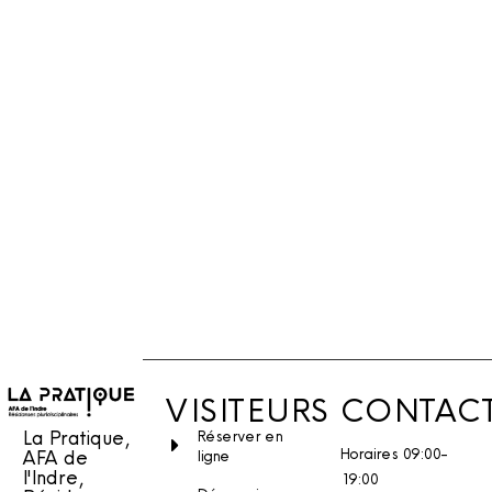
VISITEURS
CONTAC
La Pratique,
Réserver en
Horaires 09:00-
AFA de
ligne
l'Indre,
19:00