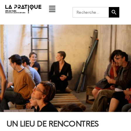
Bouton de recherche
Rechercher :
UN LIEU DE RENCONTRES